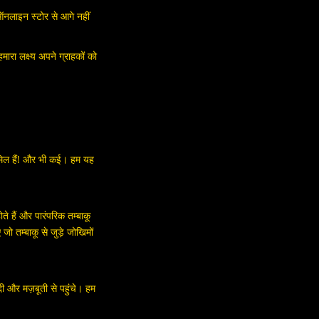
ऑनलाइन स्टोर से आगे नहीं
मारा लक्ष्य अपने ग्राहकों को
शामिल हैं! और भी कई। हम यह
ते हैं और पारंपरिक तम्बाकू
जो तम्बाकू से जुड़े जोखिमों
ी और मज़बूती से पहुंचे। हम