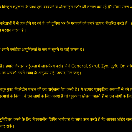
 एक विस्तृत श्रृंखला के साथ एक विश्वसनीय ऑनलाइन स्टोर की तलाश कर रहे हैं? रॉयल स्नस 
ाओं में से एक होने पर गर्व है, जो दुनिया भर के ग्राहकों को हमारे उत्पाद वितरित करते हैं। ह
वा प्रदान करना है।
ने पसंदीदा आपूर्तिकर्ता के रूप में चुनने के कई कारण हैं।
 हैं। हमारी विस्तृत श्रृंखला में लोकप्रिय ब्रांड जैसे General, Skruf, Zyn, Lyft, On 
हैं कि आपको अपने स्वाद के अनुरूप सही उत्पाद मिल जाए।
बाकू मुक्त निकोटीन पाउच की एक श्रृंखला पेश करते हैं। ये उत्पाद प्राकृतिक अवयवों से बने हो
भावों के बिना। वे उन लोगों के लिए आदर्श हैं जो धूम्रपान छोड़ना चाहते हैं या उन लोगों के लिए 
सुनिश्चित करने के लिए विश्वसनीय शिपिंग भागीदारों के साथ काम करते हैं कि आपका ऑर्डर जल्द
ण कर सकें।