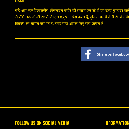
निष्कर्ष
यदि आप एक विश्वसनीय ऑनलाइन स्टोर की तलाश कर रहे हैं जो उच्च गुणवत्ता वाल
से सीधे उत्पादों की सबसे विस्तृत श्रृंखला पेश करते हैं, दुनिया भर में तेजी से और
विकल्प की तलाश कर रहे हैं, हमारे पास आपके लिए सही उत्पाद है।
Share on Faceboo
FOLLOW US ON SOCIAL MEDIA
INFORMATIO