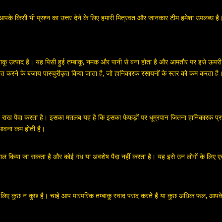
ारे में आपके किसी भी प्रश्न का उत्तर देने के लिए हमारी मित्रवत और जानकार टीम हमेशा उपलब्ध
म्बाकू उत्पाद है। यह पिसी हुई तम्बाकू, नमक और पानी से बना होता है और आमतौर पर इसे ऊपरी
ण्वित करने के बजाय पास्चुरीकृत किया जाता है, जो हानिकारक रसायनों के स्तर को कम करता है
ं या राख पैदा करता है। इसका मतलब यह है कि इसका फेफड़ों पर धूम्रपान जितना हानिकारक प्र
संभावना कम होती है।
माल किया जा सकता है और कोई गंध या अवशेष पैदा नहीं करता है। यह इसे उन लोगों के लिए
 लिए कुछ न कुछ है। चाहे आप पारंपरिक तम्बाकू स्वाद पसंद करते हैं या कुछ अधिक फल, आपक