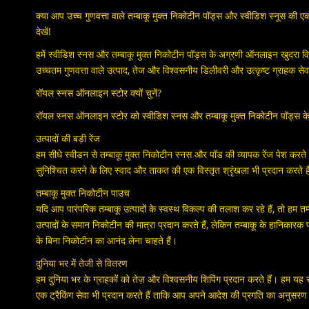
क्या आप उच्च गुणवत्ता वाले तम्बाकू मुक्त निकोटीन पॉड्स और स्वीडिश स्नूस की
देखें!
हमें स्वीडिश स्नस और तम्बाकू मुक्त निकोटीन पॉड्स के अग्रणी ऑनलाइन खुदरा विक्रेत
उच्चतम गुणवत्ता वाले उत्पाद, तेज और विश्वसनीय डिलीवरी और उत्कृष्ट ग्राहक से
रॉयल स्नस ऑनलाइन स्टोर क्यों चुनें?
रॉयल स्नस ऑनलाइन स्टोर को स्वीडिश स्नस और तम्बाकू मुक्त निकोटीन पॉड्स के अप
उत्पादों की बड़ी रेंज
हम सीधे स्वीडन से तम्बाकू मुक्त निकोटीन स्नस और पॉड की व्यापक रेंज पेश करते
सुनिश्चित करने के लिए स्वाद और ताकत की एक विस्तृत श्रृंखला भी प्रदान करते 
तम्बाकू मुक्त निकोटीन पाउच
यदि आप पारंपरिक तम्बाकू उत्पादों के स्वस्थ विकल्प की तलाश कर रहे हैं, तो हम तम्
उत्पादों के समान निकोटीन की मात्रा प्रदान करते हैं, लेकिन तम्बाकू के हानिकारक प्र
के बिना निकोटीन का आनंद लेना चाहते हैं।
दुनिया भर में तेजी से वितरण
हम दुनिया भर के ग्राहकों को तेज़ और विश्वसनीय शिपिंग प्रदान करते हैं। हम यह 
एक ट्रैकिंग सेवा भी प्रदान करते हैं ताकि आप अपने आदेश की प्रगति का अनुसर