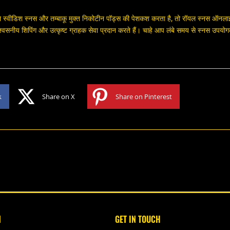
े स्वीडिश स्नस और तम्बाकू मुक्त निकोटीन पॉड्स की पेशकश करता है, तो रॉयल स्नस ऑनलाइ
 विश्वसनीय शिपिंग और उत्कृष्ट ग्राहक सेवा प्रदान करते हैं। चाहे आप लंबे समय से स्नस उपयोगकर्
k
Share on X
Share on Pinterest
N
GET IN TOUCH