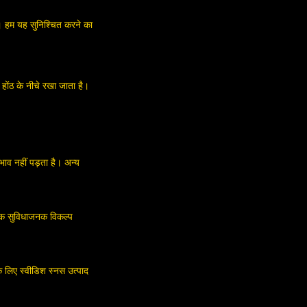
 है। हम यह सुनिश्चित करने का
 होंठ के नीचे रखा जाता है।
।
भाव नहीं पड़ता है। अन्य
 एक सुविधाजनक विकल्प
े लिए स्वीडिश स्नस उत्पाद